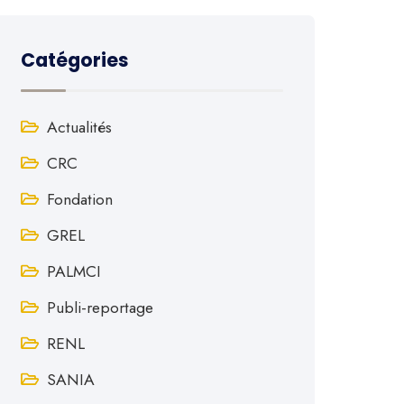
Catégories
Actualités
CRC
Fondation
GREL
PALMCI
Publi-reportage
RENL
SANIA