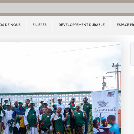
OS DE NOUS
FILIERES
DÉVELOPPEMENT DURABLE
ESPACE P