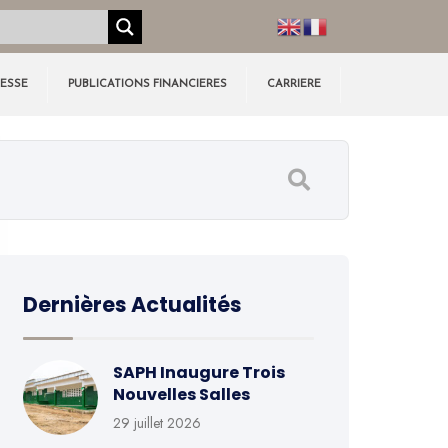
RESSE
PUBLICATIONS FINANCIERES
CARRIERE
Dernières Actualités
SAPH Inaugure Trois
Nouvelles Salles
29 juillet 2026