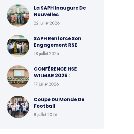
La SAPH Inaugure De
Nouvelles
22 juillet 2026
SAPH Renforce Son
Engagement RSE
18 juillet 2026
CONFÉRENCE HSE
WILMAR 2026 :
17 juillet 2026
Coupe Du Monde De
Football
8 juillet 2026