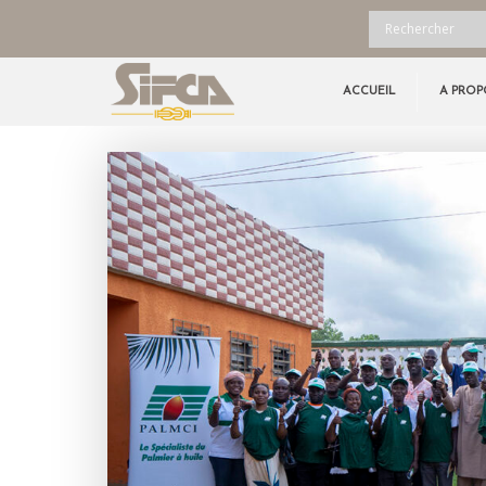
ACCUEIL
A PROP