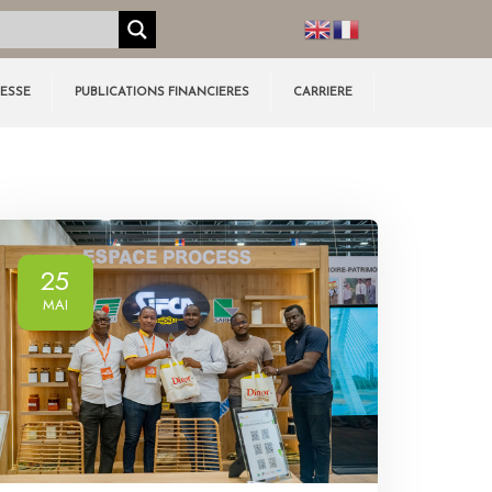
RESSE
PUBLICATIONS FINANCIERES
CARRIERE
25
MAI