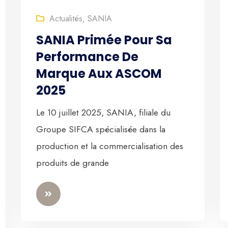
Actualités
,
SANIA
SANIA Primée Pour Sa
Performance De
Marque Aux ASCOM
2025
Le 10 juillet 2025, SANIA, filiale du
Groupe SIFCA spécialisée dans la
production et la commercialisation des
produits de grande