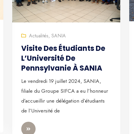
Actualités
,
SANIA
Visite Des Étudiants De
L’Université De
Pennsylvanie À SANIA
Le vendredi 19 juillet 2024, SANIA,
filiale du Groupe SIFCA a eu l’honneur
d’accueillir une délégation d’étudiants
de l’Université de