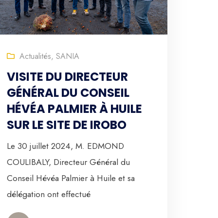
Actualités
,
SANIA
VISITE DU DIRECTEUR
GÉNÉRAL DU CONSEIL
HÉVÉA PALMIER À HUILE
SUR LE SITE DE IROBO
Le 30 juillet 2024, M. EDMOND
COULIBALY, Directeur Général du
Conseil Hévéa Palmier à Huile et sa
délégation ont effectué