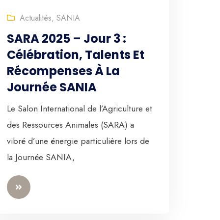
Actualités
,
SANIA
SARA 2025 – Jour 3 :
Célébration, Talents Et
Récompenses À La
Journée SANIA
Le Salon International de l’Agriculture et
des Ressources Animales (SARA) a
vibré d’une énergie particulière lors de
la Journée SANIA,