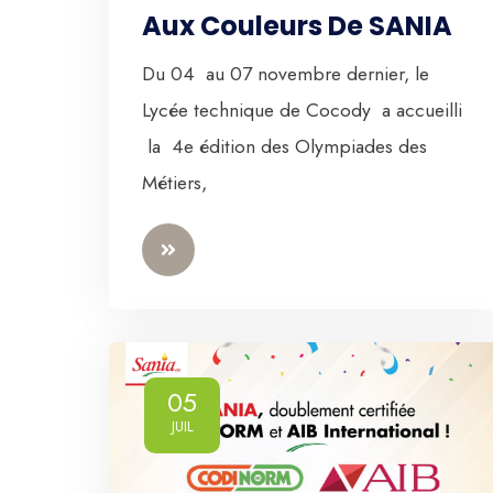
Aux Couleurs De SANIA
Du 04 au 07 novembre dernier, le
Lycée technique de Cocody a accueilli
la 4e édition des Olympiades des
Métiers,
05
JUIL