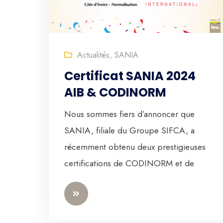
Actualités
,
SANIA
Certificat SANIA 2024
AIB & CODINORM
Nous sommes fiers d’annoncer que
SANIA, filiale du Groupe SIFCA, a
récemment obtenu deux prestigieuses
certifications de CODINORM et de