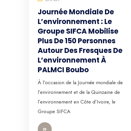
Journée Mondiale De
L’environnement : Le
Groupe SIFCA Mobilise
Plus De 150 Personnes
Autour Des Fresques De
L’environnement À
PALMCI Boubo
À l’occasion de la Journée mondiale de
l’environnement et de la Quinzaine de
l’environnement en Côte d’Ivoire, le
Groupe SIFCA