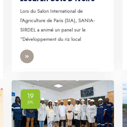
Lors du Salon International de
l’Agriculture de Paris (SIA), SANIA-
SIRDEL a animé un panel sur le
“Développement du riz local
19
JUIL