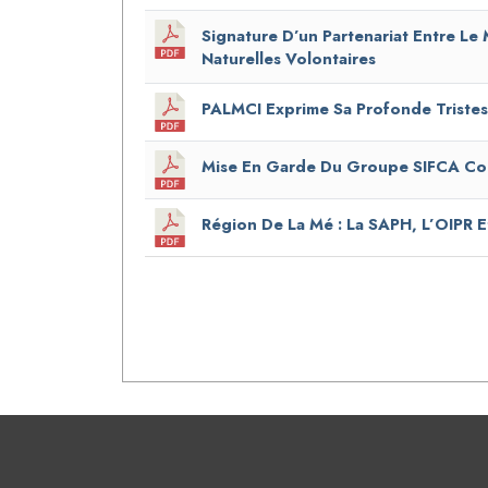
Signature D’un Partenariat Entre Le
Naturelles Volontaires
PALMCI Exprime Sa Profonde Tristes
Mise En Garde Du Groupe SIFCA Con
Région De La Mé : La SAPH, L’OIPR E