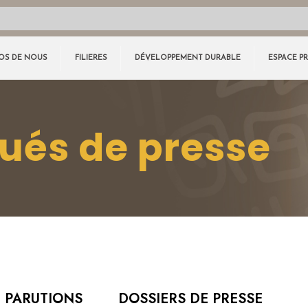
OS DE NOUS
FILIERES
DÉVELOPPEMENT DURABLE
ESPACE P
és de presse
PARUTIONS
DOSSIERS DE PRESSE