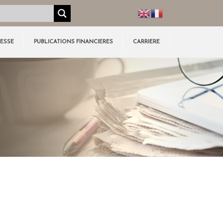
RESSE
PUBLICATIONS FINANCIERES
CARRIERE