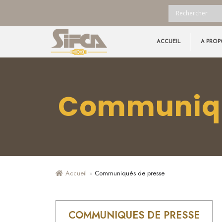
ACCUEIL
A PROP
Communiqu
Accueil
»
Communiqués de presse
COMMUNIQUES DE PRESSE