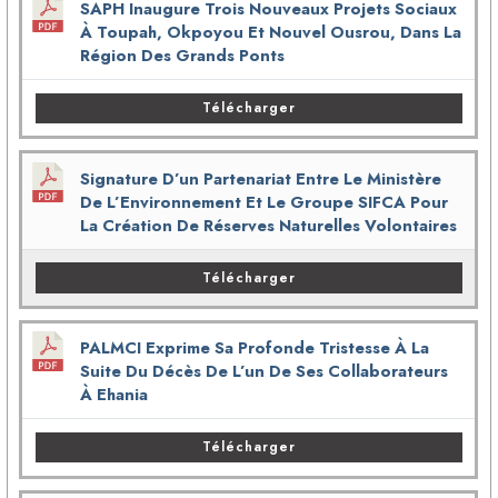
SAPH Inaugure Trois Nouveaux Projets Sociaux
À Toupah, Okpoyou Et Nouvel Ousrou, Dans La
Région Des Grands Ponts
Télécharger
Signature D’un Partenariat Entre Le Ministère
De L’Environnement Et Le Groupe SIFCA Pour
La Création De Réserves Naturelles Volontaires
Télécharger
PALMCI Exprime Sa Profonde Tristesse À La
Suite Du Décès De L’un De Ses Collaborateurs
À Ehania
Télécharger