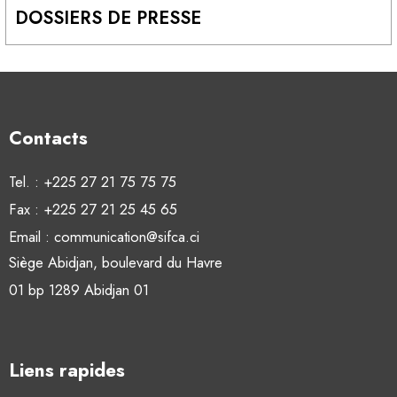
DOSSIERS DE PRESSE
Contacts
Tel. : +225 27 21 75 75 75
Fax : +225 27 21 25 45 65
Email : communication@sifca.ci
Siège Abidjan, boulevard du Havre
01 bp 1289 Abidjan 01
Liens rapides