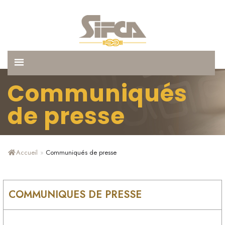
Communiqués
de presse
Accueil
»
Communiqués de presse
COMMUNIQUES DE PRESSE