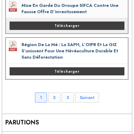
Mise En Garde Du Groupe SIFCA Contre Une
Fausse Offre D’investissement
Télécharger
Région De La Mé : La SAPH, L’OIPR Et La GIZ
S’unissent Pour Une Hévéaculture Durable Et
Sans Déforestation
Télécharger
1
2
3
Suivant
PARUTIONS