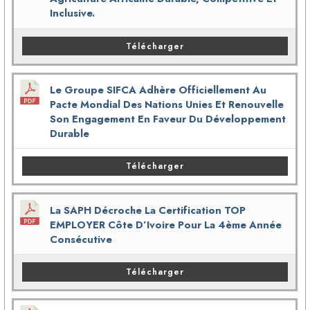
Inclusive.
Télécharger
Le Groupe SIFCA Adhère Officiellement Au
Pacte Mondial Des Nations Unies Et Renouvelle
Son Engagement En Faveur Du Développement
Durable
Télécharger
La SAPH Décroche La Certification TOP
EMPLOYER Côte D’Ivoire Pour La 4ème Année
Consécutive
Télécharger