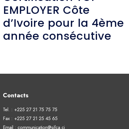
EMPLOYER Côte
d’Ivoire pour la 4ème
année consécutive
Contacts
Tel. : +225 27 21 75 75 75
Fax : +225 27 21 25 45 65
Email : communication@sifca.ci