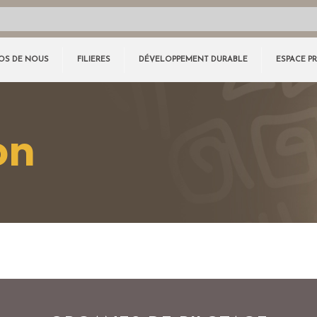
OS DE NOUS
FILIERES
DÉVELOPPEMENT DURABLE
ESPACE P
on