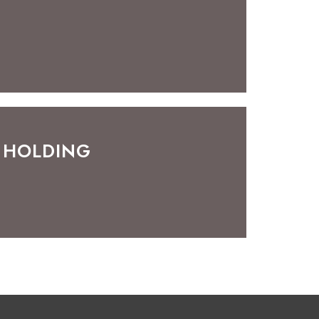
 HOLDING