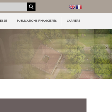
RESSE
PUBLICATIONS FINANCIERES
CARRIERE