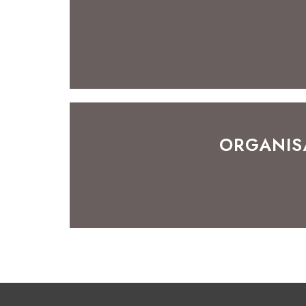
ORGANIS