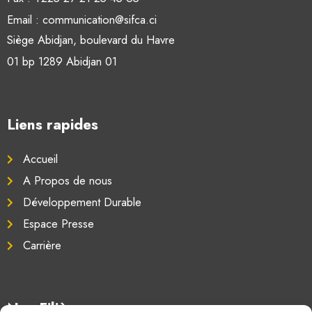
Email : communication@sifca.ci
Siège Abidjan, boulevard du Havre
01 bp 1289 Abidjan 01
Liens rapides
Accueil
A Propos de nous
Développement Durable
Espace Presse
Carrière
Nos Filières