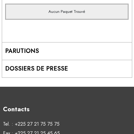
Aucun Paquet Trouvé
PARUTIONS
DOSSIERS DE PRESSE
Contacts
Tel. : +225 27 21 75 75 75
Fax : +225 27 21 25 45 65