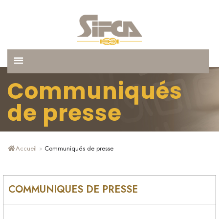
Communiqués
de presse
Accueil
»
Communiqués de presse
COMMUNIQUES DE PRESSE