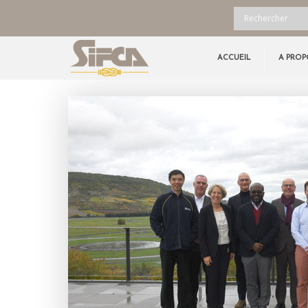
ACCUEIL
A PROP