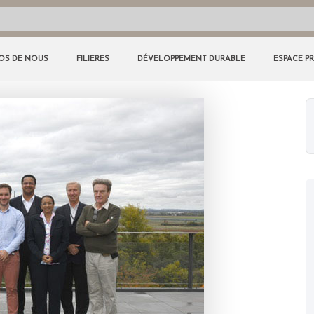
OS DE NOUS
FILIERES
DÉVELOPPEMENT DURABLE
ESPACE P