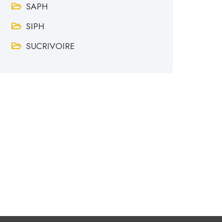
SAPH
SIPH
SUCRIVOIRE