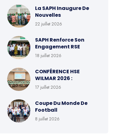
La SAPH Inaugure De
Nouvelles
22 juillet 2026
SAPH Renforce Son
Engagement RSE
18 juillet 2026
CONFÉRENCE HSE
WILMAR 2026 :
17 juillet 2026
Coupe Du Monde De
Football
8 juillet 2026