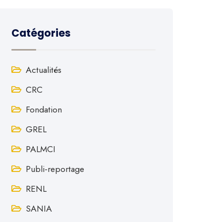
Catégories
Actualités
CRC
Fondation
GREL
PALMCI
Publi-reportage
RENL
SANIA