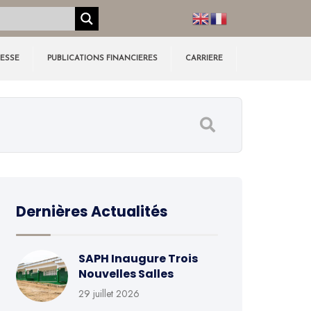
RESSE
PUBLICATIONS FINANCIERES
CARRIERE
Dernières Actualités
SAPH Inaugure Trois
Nouvelles Salles
29 juillet 2026