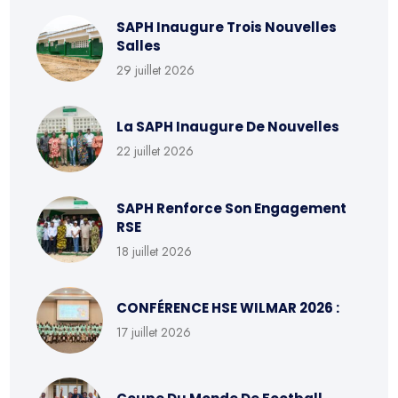
SAPH Inaugure Trois Nouvelles
Salles
29 juillet 2026
La SAPH Inaugure De Nouvelles
22 juillet 2026
SAPH Renforce Son Engagement
RSE
18 juillet 2026
CONFÉRENCE HSE WILMAR 2026 :
17 juillet 2026