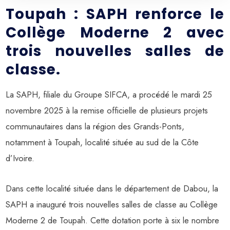
Toupah : SAPH renforce le
Collège Moderne 2 avec
trois nouvelles salles de
classe.
La SAPH, filiale du Groupe SIFCA, a procédé le mardi 25
novembre 2025 à la remise officielle de plusieurs projets
communautaires dans la région des Grands-Ponts,
notamment à Toupah, localité située au sud de la Côte
d’Ivoire.
Dans cette localité située dans le département de Dabou, la
SAPH a inauguré trois nouvelles salles de classe au Collège
Moderne 2 de Toupah. Cette dotation porte à six le nombre