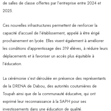
de salles de classe offertes par l’entreprise entre 2024 et
2025.
Ces nouvelles infrastructures permettent de renforcer la
capacité d’accueil de l’établissement, appelé à être érigé
prochainement en lycée. Elles visent également à améliorer
les conditions d’apprentissage des 319 élèves, à réduire leurs
déplacements et à favoriser un accès plus équitable à
l’éducation.
La cérémonie s’est déroulée en présence des représentants
de la DRENA de Dabou, des autorités coutumières de
Toupah ainsi que de la communauté éducative, qui ont
exprimé leur reconnaissance à la SAPH pour ses
investissements dans une éducation de qualité.