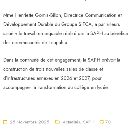
Mme Henriette Gomis-Billon, Directrice Communication et
Développement Durable du Groupe SIFCA, a par ailleurs
salué « le travail remarquable réalisé par la SAPH au bénéfice
des communautés de Toupah ».
Dans la continuité de cet engagement, la SAPH prévoit la
construction de trois nouvelles salles de classe et
d’infrastructures annexes en 2026 et 2027, pour
accompagner la transformation du collège en lycée.
25 Novembre 2025
Actualités
,
SAPH
70