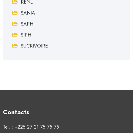
RENL
SANIA
SAPH
SIPH
SUCRIVOIRE
Contacts
Tel. : +225 27 21 75 75 75