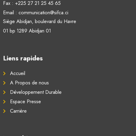
Fax : +225 27 21 25 45 65
Email : communication@sifca.ci
Siège Abidjan, boulevard du Havre
01 bp 1289 Abidjan 01
Liens rapides
Accueil
A Propos de nous
Développement Durable
Espace Presse
Carrière