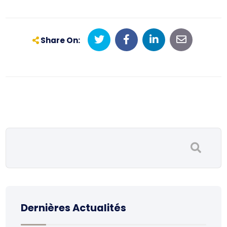
Share On:
Dernières Actualités