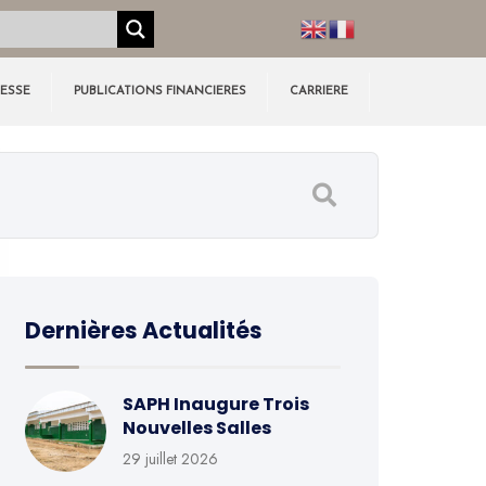
RESSE
PUBLICATIONS FINANCIERES
CARRIERE
Dernières Actualités
SAPH Inaugure Trois
Nouvelles Salles
29 juillet 2026