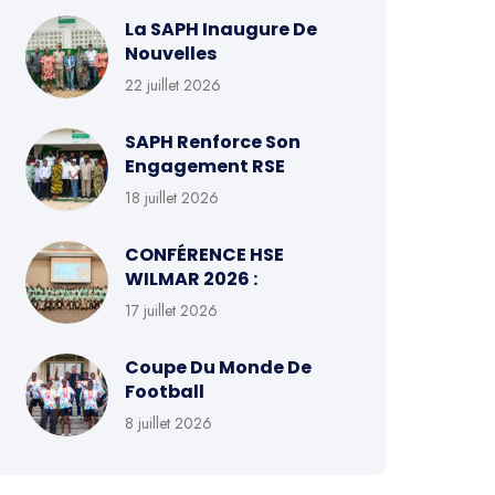
La SAPH Inaugure De
Nouvelles
22 juillet 2026
SAPH Renforce Son
Engagement RSE
18 juillet 2026
CONFÉRENCE HSE
WILMAR 2026 :
17 juillet 2026
Coupe Du Monde De
Football
8 juillet 2026