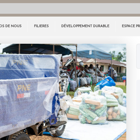
OS DE NOUS
FILIERES
DÉVELOPPEMENT DURABLE
ESPACE P