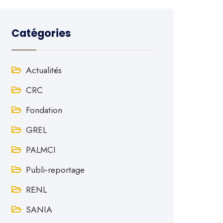
Catégories
Actualités
CRC
Fondation
GREL
PALMCI
Publi-reportage
RENL
SANIA