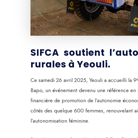
SIFCA soutient l’au
rurales à Yeouli.
Ce samedi 26 avril 2025, Yeouli a accueilli la 
Bapo, un événement devenu une référence en ma
financière de promotion de l’autonomie économ
côtés des quelque 600 femmes, renouvelant ai
l’autonomisation féminine.