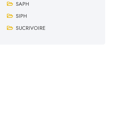
SAPH
SIPH
SUCRIVOIRE