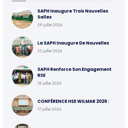
SAPH Inaugure Trois Nouvelles
Salles
29 juillet 2026
La SAPH Inaugure De Nouvelles
22 juillet 2026
SAPH Renforce Son Engagement
RSE
18 juillet 2026
CONFÉRENCE HSE WILMAR 2026 :
17 juillet 2026