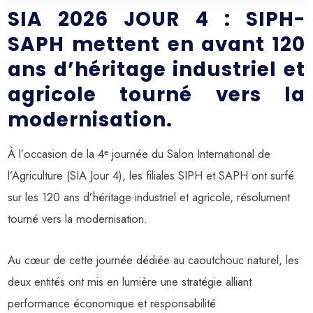
SIA 2026 JOUR 4 : SIPH-
SAPH mettent en avant 120
ans d’héritage industriel et
agricole tourné vers la
modernisation.
À l’occasion de la 4ᵉ journée du Salon International de
l’Agriculture (SIA Jour 4), les filiales SIPH et SAPH ont surfé
sur les 120 ans d’héritage industriel et agricole, résolument
tourné vers la modernisation.
Au cœur de cette journée dédiée au caoutchouc naturel, les
deux entités ont mis en lumière une stratégie alliant
performance économique et responsabilité