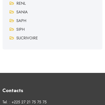
RENL
SANIA
SAPH
SIPH
SUCRIVOIRE
Contacts
Tel. : +225 27 21 75 75 75