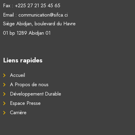
Fax : +225 27 21 25 45 65
Email : communication@sifca.ci
Siège Abidjan, boulevard du Havre
01 bp 1289 Abidjan 01
Liens rapides
Accueil
A Propos de nous
Développement Durable
Espace Presse
Carrière