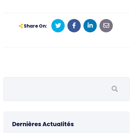
Share On:
Dernières Actualités