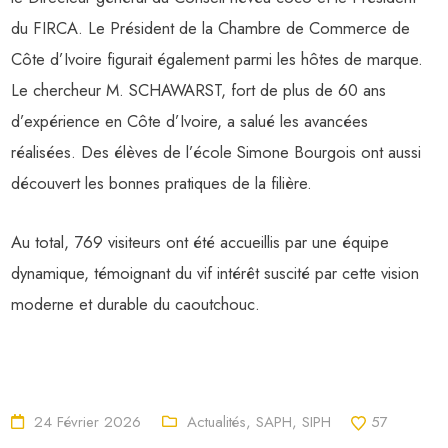
du FIRCA. Le Président de la Chambre de Commerce de
Côte d’Ivoire figurait également parmi les hôtes de marque.
Le chercheur M. SCHAWARST, fort de plus de 60 ans
d’expérience en Côte d’Ivoire, a salué les avancées
réalisées. Des élèves de l’école Simone Bourgois ont aussi
découvert les bonnes pratiques de la filière.
Au total, 769 visiteurs ont été accueillis par une équipe
dynamique, témoignant du vif intérêt suscité par cette vision
moderne et durable du caoutchouc.
24 Février 2026
Actualités
,
SAPH
,
SIPH
57