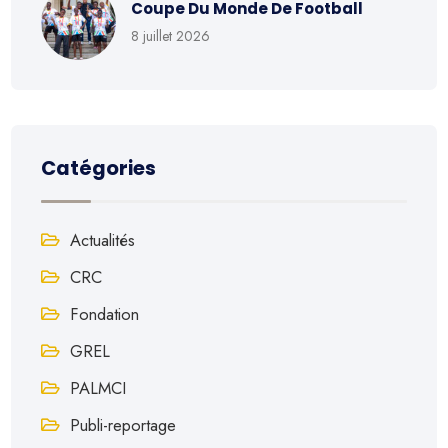
Coupe Du Monde De Football
8 juillet 2026
Catégories
Actualités
CRC
Fondation
GREL
PALMCI
Publi-reportage