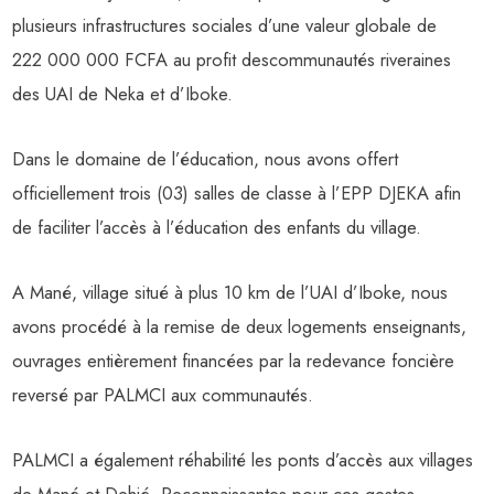
plusieurs infrastructures sociales d’une valeur globale de
222 000 000 FCFA au profit descommunautés riveraines
des UAI de Neka et d’Iboke.
Dans le domaine de l’éducation, nous avons offert
officiellement trois (03) salles de classe à l’EPP DJEKA afin
de faciliter l’accès à l’éducation des enfants du village.
A Mané, village situé à plus 10 km de l’UAI d’Iboke, nous
avons procédé à la remise de deux logements enseignants,
ouvrages entièrement financées par la redevance foncière
reversé par PALMCI aux communautés.
PALMCI a également réhabilité les ponts d’accès aux villages