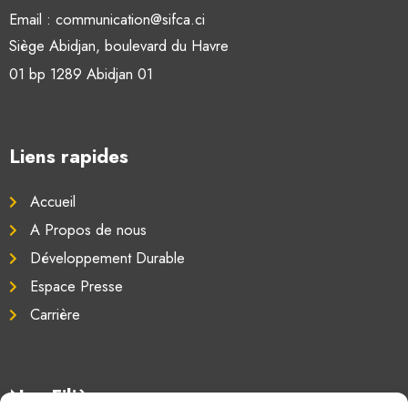
Email : communication@sifca.ci
Siège Abidjan, boulevard du Havre
01 bp 1289 Abidjan 01
Liens rapides
Accueil
A Propos de nous
Développement Durable
Espace Presse
Carrière
Nos Filières