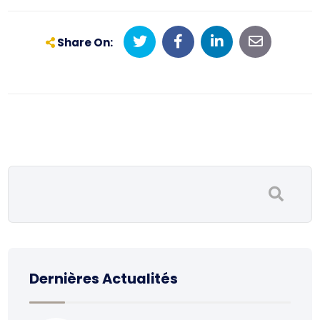
Share On:
Dernières Actualités