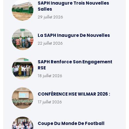
SAPH Inaugure Trois Nouvelles
Salles
29 juillet 2026
La SAPH Inaugure De Nouvelles
22 juillet 2026
SAPH Renforce Son Engagement
RSE
18 juillet 2026
CONFÉRENCE HSE WILMAR 2026 :
17 juillet 2026
Coupe Du Monde De Football