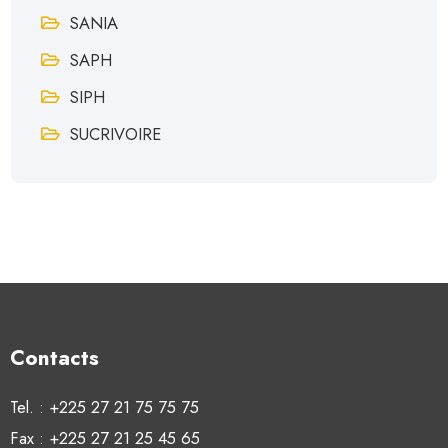
SANIA
SAPH
SIPH
SUCRIVOIRE
Contacts
Tel. : +225 27 21 75 75 75
Fax : +225 27 21 25 45 65