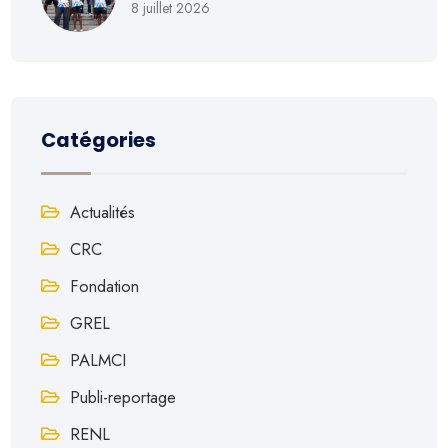
8 juillet 2026
Catégories
Actualités
CRC
Fondation
GREL
PALMCI
Publi-reportage
RENL