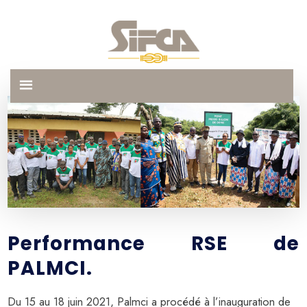
Performance RSE de
PALMCI.
Du 15 au 18 juin 2021, Palmci a procédé à l’inauguration de