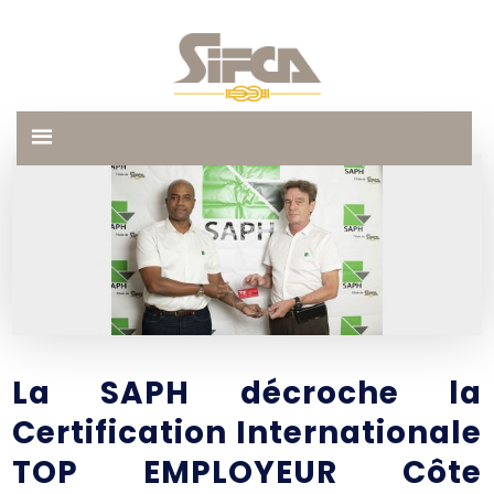
La SAPH décroche la
Certification Internationale
TOP EMPLOYEUR Côte