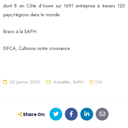
dont 8 en Côte d’Ivoire sur 1691 entreprise à travers 120
pays/régions dans le monde.
Bravo à la SAPH
SIFCA, Cultivons notre croissance
20 Janvier 2022
Actualités
,
SAPH
134
Share On: