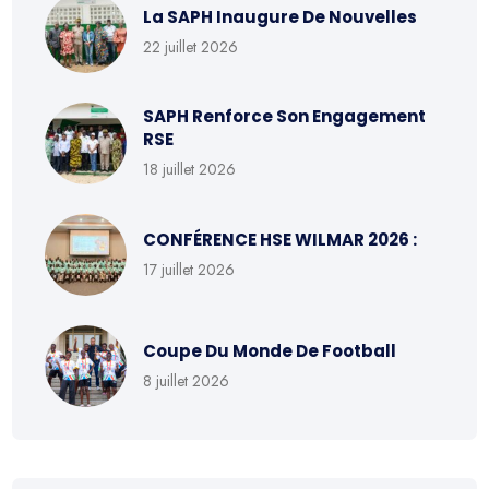
La SAPH Inaugure De Nouvelles
22 juillet 2026
SAPH Renforce Son Engagement
RSE
18 juillet 2026
CONFÉRENCE HSE WILMAR 2026 :
17 juillet 2026
Coupe Du Monde De Football
8 juillet 2026