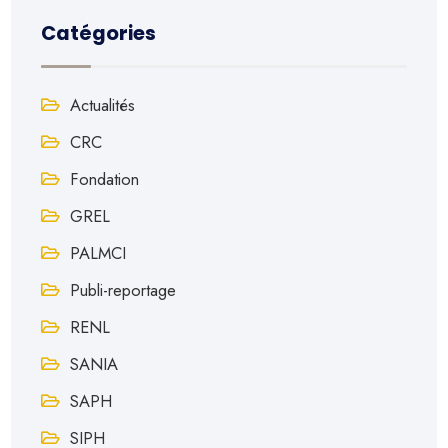
Catégories
Actualités
CRC
Fondation
GREL
PALMCI
Publi-reportage
RENL
SANIA
SAPH
SIPH