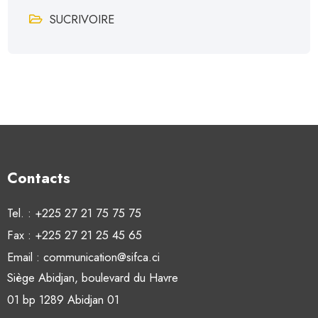
SUCRIVOIRE
Contacts
Tel. : +225 27 21 75 75 75
Fax : +225 27 21 25 45 65
Email : communication@sifca.ci
Siège Abidjan, boulevard du Havre
01 bp 1289 Abidjan 01