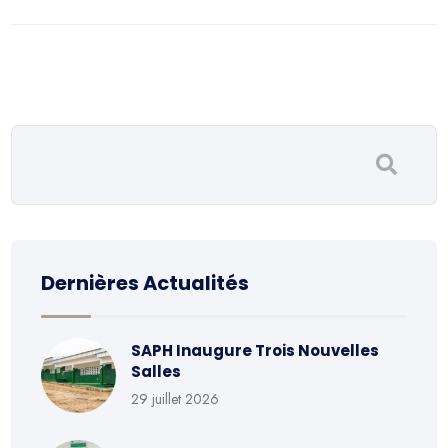
Dernières Actualités
SAPH Inaugure Trois Nouvelles
Salles
29 juillet 2026