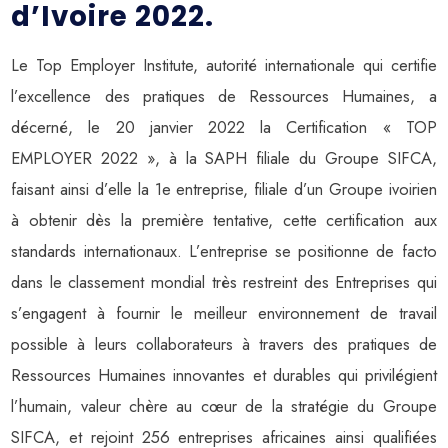
d’Ivoire 2022.
Le Top Employer Institute, autorité internationale qui certifie
l’excellence des pratiques de Ressources Humaines, a
décerné, le 20 janvier 2022 la Certification « TOP
EMPLOYER 2022 », à la SAPH filiale du Groupe SIFCA,
faisant ainsi d’elle la 1e entreprise, filiale d’un Groupe ivoirien
à obtenir dès la première tentative, cette certification aux
standards internationaux. L’entreprise se positionne de facto
dans le classement mondial très restreint des Entreprises qui
s’engagent à fournir le meilleur environnement de travail
possible à leurs collaborateurs à travers des pratiques de
Ressources Humaines innovantes et durables qui privilégient
l’humain, valeur chère au cœur de la stratégie du Groupe
SIFCA, et rejoint 256 entreprises africaines ainsi qualifiées