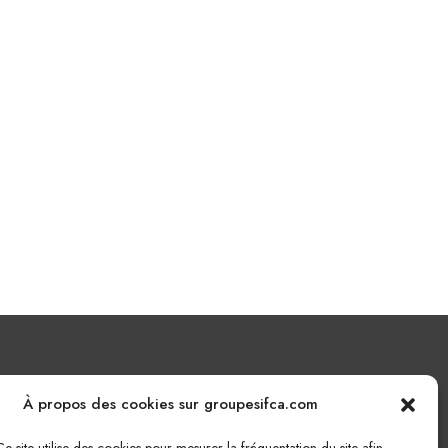
Nous écrire
À propos des cookies sur groupesifca.com