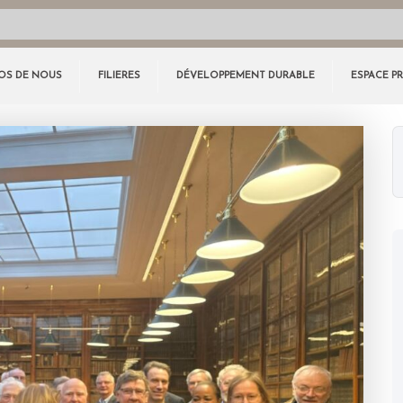
OS DE NOUS
FILIERES
DÉVELOPPEMENT DURABLE
ESPACE P