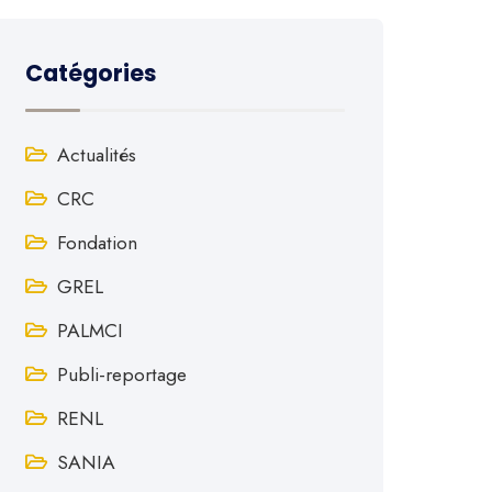
Catégories
Actualités
CRC
Fondation
GREL
PALMCI
Publi-reportage
RENL
SANIA