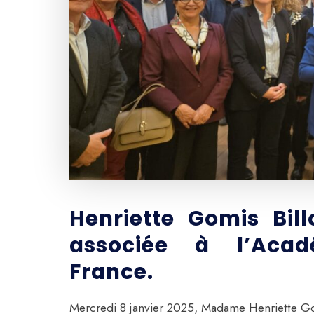
Henriette Gomis Bil
associée à l’Acad
France.
Mercredi 8 janvier 2025, Madame Henriette Go