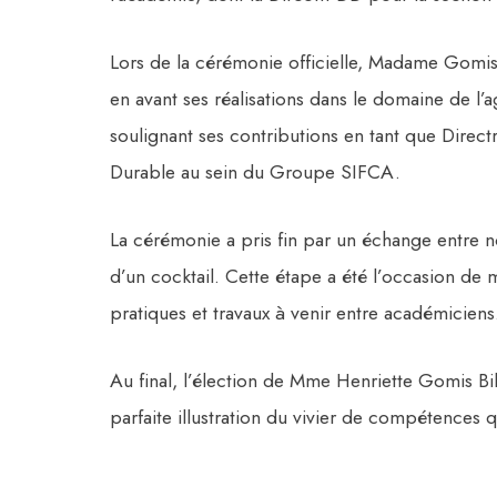
Lors de la cérémonie officielle, Madame Gomis 
en avant ses réalisations dans le domaine de l’a
soulignant ses contributions en tant que Dire
Durable au sein du Groupe SIFCA.
La cérémonie a pris fin par un échange entre
d’un cocktail. Cette étape a été l’occasion de 
pratiques et travaux à venir entre académiciens
Au final, l’élection de Mme Henriette Gomis Bi
parfaite illustration du vivier de compétences