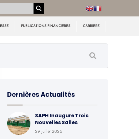
RESSE
PUBLICATIONS FINANCIERES
CARRIERE
Dernières Actualités
SAPH Inaugure Trois
Nouvelles Salles
29 juillet 2026