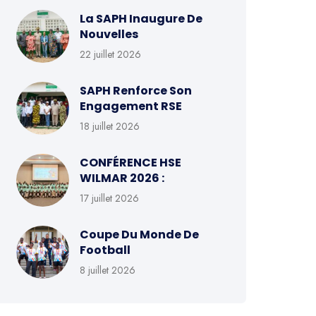
La SAPH Inaugure De
Nouvelles
22 juillet 2026
SAPH Renforce Son
Engagement RSE
18 juillet 2026
CONFÉRENCE HSE
WILMAR 2026 :
17 juillet 2026
Coupe Du Monde De
Football
8 juillet 2026