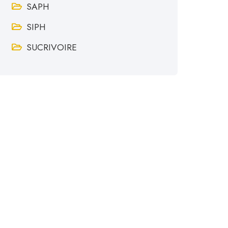
SAPH
SIPH
SUCRIVOIRE