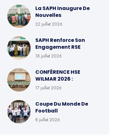
La SAPH Inaugure De
Nouvelles
22 juillet 2026
SAPH Renforce Son
Engagement RSE
18 juillet 2026
CONFÉRENCE HSE
WILMAR 2026 :
17 juillet 2026
Coupe Du Monde De
Football
8 juillet 2026