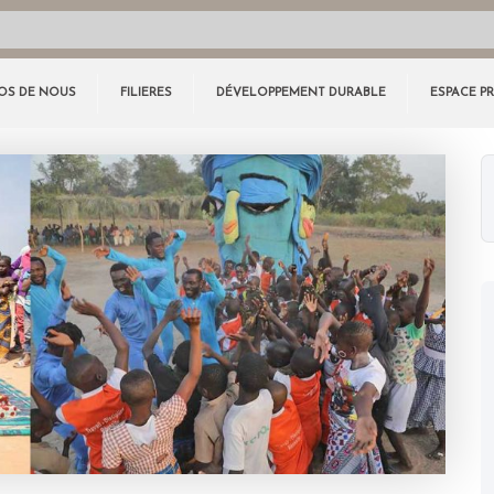
OS DE NOUS
FILIERES
DÉVELOPPEMENT DURABLE
ESPACE P