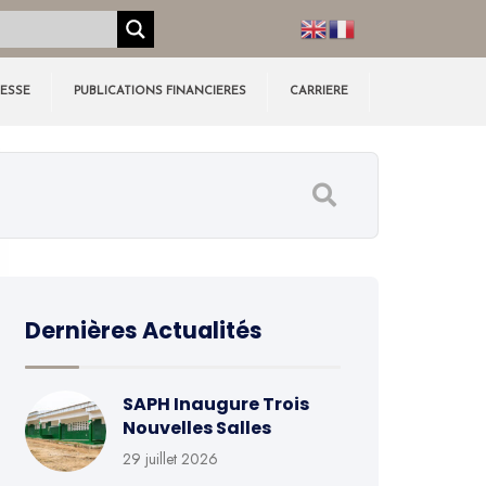
RESSE
PUBLICATIONS FINANCIERES
CARRIERE
Dernières Actualités
SAPH Inaugure Trois
Nouvelles Salles
29 juillet 2026