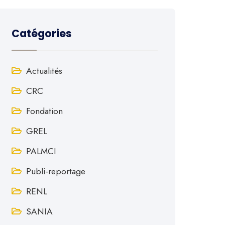
Catégories
Actualités
CRC
Fondation
GREL
PALMCI
Publi-reportage
RENL
SANIA