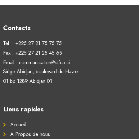
Contacts
Tel. : +225 27 21 75 75 75
Fax : +225 27 21 25 45 65
Email : communication@sifca.ci
Siège Abidjan, boulevard du Havre
01 bp 1289 Abidjan 01
Liens rapides
Accueil
A Propos de nous