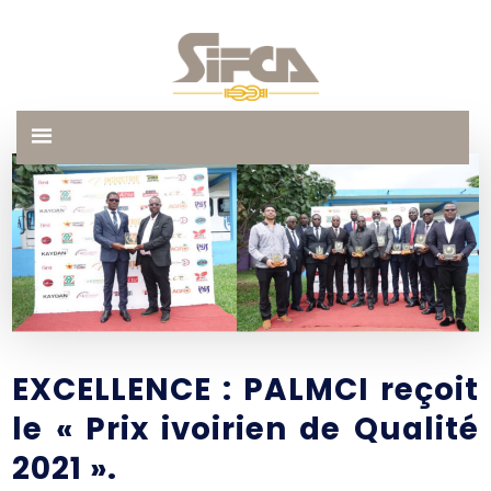
EXCELLENCE : PALMCI reçoit
le « Prix ivoirien de Qualité
2021 ».