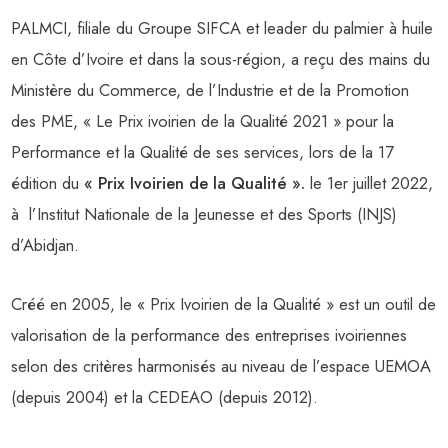
PALMCI, filiale du Groupe SIFCA et leader du palmier à huile
en Côte d’Ivoire et dans la sous-région, a reçu des mains du
Ministère du Commerce, de l’Industrie et de la Promotion
des PME, « Le Prix ivoirien de la Qualité 2021 » pour la
Performance et la Qualité de ses services, lors de la 17
édition du
« Prix Ivoirien de la Qualité ».
le 1er juillet 2022,
à l’Institut Nationale de la Jeunesse et des Sports (INJS)
d’Abidjan.
Créé en 2005, le « Prix Ivoirien de la Qualité » est un outil de
valorisation de la performance des entreprises ivoiriennes
selon des critères harmonisés au niveau de l’espace UEMOA
(depuis 2004) et la CEDEAO (depuis 2012).