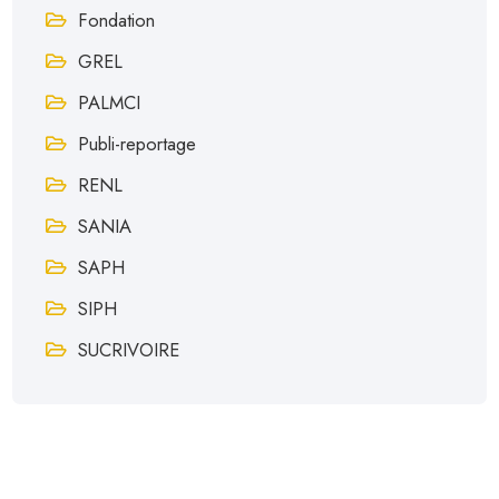
Fondation
GREL
PALMCI
Publi-reportage
RENL
SANIA
SAPH
SIPH
SUCRIVOIRE