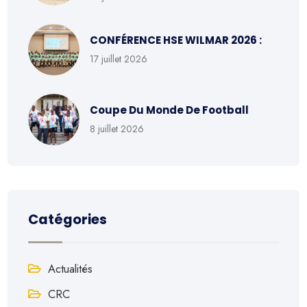
CONFÉRENCE HSE WILMAR 2026 :
17 juillet 2026
Coupe Du Monde De Football
8 juillet 2026
Catégories
Actualités
CRC