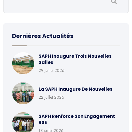
Dernières Actualités
SAPH Inaugure Trois Nouvelles
Salles
29 juillet 2026
La SAPH Inaugure De Nouvelles
22 juillet 2026
SAPH Renforce Son Engagement
RSE
18 juillet 2026