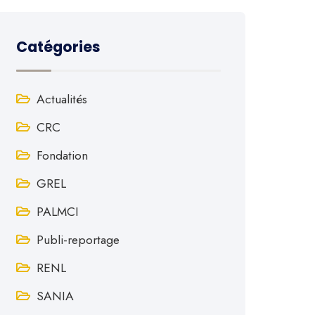
Catégories
Actualités
CRC
Fondation
GREL
PALMCI
Publi-reportage
RENL
SANIA