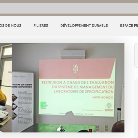
OS DE NOUS
FILIERES
DÉVELOPPEMENT DURABLE
ESPACE P