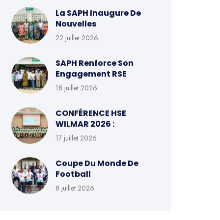
La SAPH Inaugure De
Nouvelles
22 juillet 2026
SAPH Renforce Son
Engagement RSE
18 juillet 2026
CONFÉRENCE HSE
WILMAR 2026 :
17 juillet 2026
Coupe Du Monde De
Football
8 juillet 2026