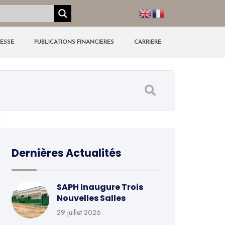
RESSE
PUBLICATIONS FINANCIERES
CARRIERE
Dernières Actualités
SAPH Inaugure Trois
Nouvelles Salles
29 juillet 2026