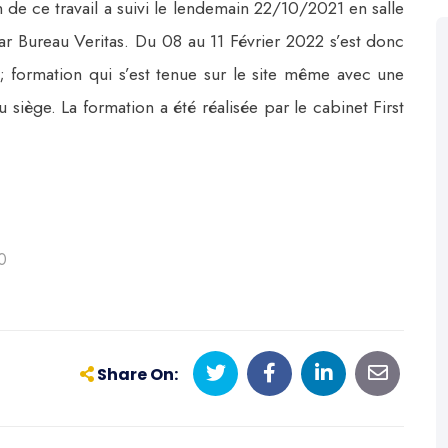
n de ce travail a suivi le lendemain 22/10/2021 en salle
ar Bureau Veritas. Du 08 au 11 Février 2022 s’est donc
; formation qui s’est tenue sur le site même avec une
siège. La formation a été réalisée par le cabinet First
0
Share On: