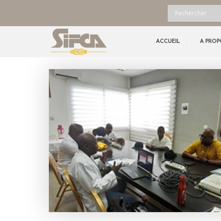
ACCUEIL
A PROP