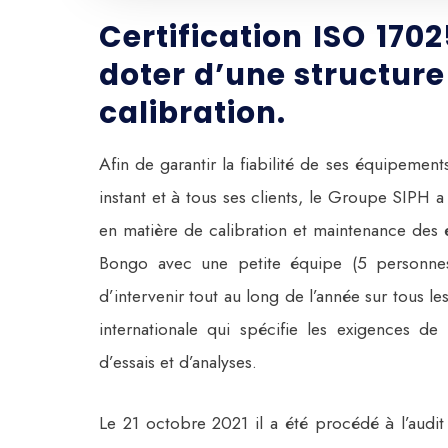
Certification ISO 170
doter d’une structur
calibration.
Afin de garantir la fiabilité de ses équipemen
instant et à tous ses clients, le Groupe SIPH 
en matière de calibration et maintenance des é
Bongo avec une petite équipe (5 personnes)
d’intervenir tout au long de l’année sur tous
internationale qui spécifie les exigences d
d’essais et d’analyses.
Le 21 octobre 2021 il a été procédé à l’audi