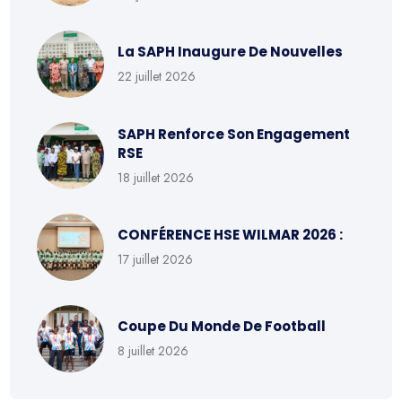
La SAPH Inaugure De Nouvelles
22 juillet 2026
SAPH Renforce Son Engagement
RSE
18 juillet 2026
CONFÉRENCE HSE WILMAR 2026 :
17 juillet 2026
Coupe Du Monde De Football
8 juillet 2026