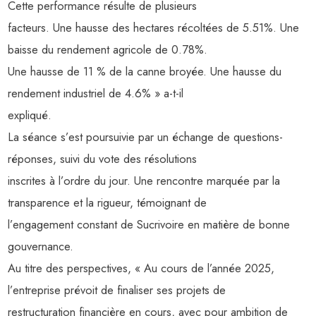
Cette performance résulte de plusieurs
facteurs. Une hausse des hectares récoltées de 5.51%. Une
baisse du rendement agricole de 0.78%.
Une hausse de 11 % de la canne broyée. Une hausse du
rendement industriel de 4.6% » a-t-il
expliqué.
La séance s’est poursuivie par un échange de questions-
réponses, suivi du vote des résolutions
inscrites à l’ordre du jour. Une rencontre marquée par la
transparence et la rigueur, témoignant de
l’engagement constant de Sucrivoire en matière de bonne
gouvernance.
Au titre des perspectives, « Au cours de l’année 2025,
l’entreprise prévoit de finaliser ses projets de
restructuration financière en cours, avec pour ambition de