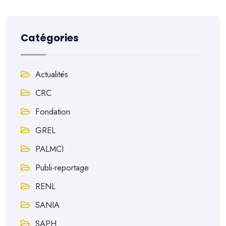
Catégories
Actualités
CRC
Fondation
GREL
PALMCI
Publi-reportage
RENL
SANIA
SAPH