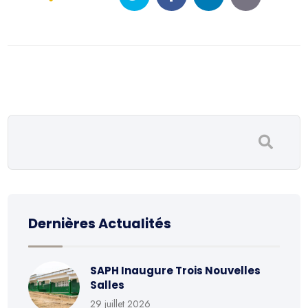
Dernières Actualités
SAPH Inaugure Trois Nouvelles
Salles
29 juillet 2026