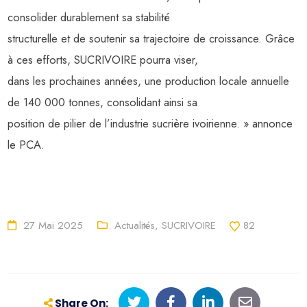
consolider durablement sa stabilité
structurelle et de soutenir sa trajectoire de croissance. Grâce
à ces efforts, SUCRIVOIRE pourra viser,
dans les prochaines années, une production locale annuelle
de 140 000 tonnes, consolidant ainsi sa
position de pilier de l’industrie sucrière ivoirienne. » annonce
le PCA.
27 Mai 2025
Actualités
,
SUCRIVOIRE
82
Share On: