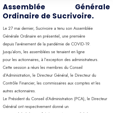
Assemblée Générale
Ordinaire de Sucrivoire.
Le 27 mai dernier, Sucrivoire a tenu son Assemblée
Générale Ordinaire en présentiel, une première
depuis l’avènement de la pandémie de COVID-19.
Jusqu’alors, les assemblées se tenaient en ligne
pour les actionnaires, à l’exception des administrateurs.
Cette session a réuni les membres du Conseil
d’Administration, le Directeur Général, le Directeur du
Contrôle Financier, les commissaires aux comptes et les
autres actionnaires.
Le Président du Conseil d’Administration (PCA), le Directeur
Général ont respectivement donné un