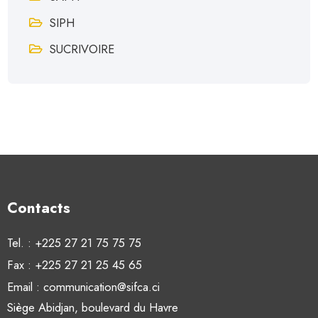
SIPH
SUCRIVOIRE
Contacts
Tel. : +225 27 21 75 75 75
Fax : +225 27 21 25 45 65
Email : communication@sifca.ci
Siège Abidjan, boulevard du Havre