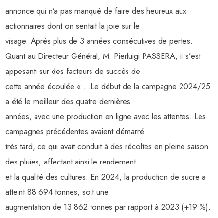
annonce qui n’a pas manqué de faire des heureux aux
actionnaires dont on sentait la joie sur le
visage. Après plus de 3 années consécutives de pertes.
Quant au Directeur Général, M. Pierluigi PASSERA, il s’est
appesanti sur des facteurs de succès de
cette année écoulée « …Le début de la campagne 2024/25
a été le meilleur des quatre dernières
années, avec une production en ligne avec les attentes. Les
campagnes précédentes avaient démarré
très tard, ce qui avait conduit à des récoltes en pleine saison
des pluies, affectant ainsi le rendement
et la qualité des cultures. En 2024, la production de sucre a
atteint 88 694 tonnes, soit une
augmentation de 13 862 tonnes par rapport à 2023 (+19 %).