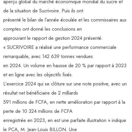
aperçu global du marché économique mondial du sucre et
de la situation de Sucrivoire. Puis ils ont
présenté le bilan de l’année écoulée et les commissaires aux
comptes ont donné les conclusions en
approuvant le rapport de gestion 2024 présenté.
« SUCRIVOIRE a réalisé une performance commerciale
remarquable, avec 142 639 tonnes vendues
en 2024. Un volume en hausse de 20 % par rapport à 2023
et en ligne avec les objectifs fixés.
L’exercice 2024 qui se clôture sur une note positive, avec un
résultat net bénéficiaire de 2 milliards
591 millions de FCFA, en nette amélioration par rapport à la
perte de 10 324 millions de FCFA
enregistrée en 2023, en est une parfaite illustration » indique
le PCA, M. Jean-Louis BILLON. Une