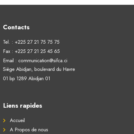
Contacts
Tel. : +225 27 21 75 75 75
Fax : +225 27 21 25 45 65
Email : communication@sifca.ci
Siège Abidjan, boulevard du Havre
01 bp 1289 Abidjan 01
Liens rapides
Accueil
A Propos de nous