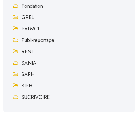
Fondation
GREL
PALMCI
Publi-reportage
RENL
SANIA
SAPH
SIPH
SUCRIVOIRE