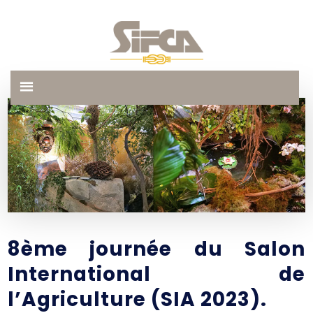
8ème journée du Salon
International de
l’Agriculture (SIA 2023).