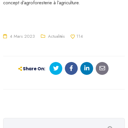
concept d’agroforesterie à l’agriculture.
4 Mars 2023
Actualités
114
Share On: