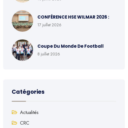
CONFÉRENCE HSE WILMAR 2026 :
17 juillet 2026
Coupe Du Monde De Football
8 juillet 2026
Catégories
Actualités
CRC