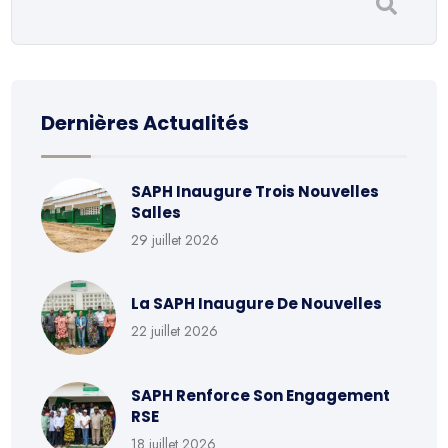
Dernières Actualités
SAPH Inaugure Trois Nouvelles
Salles
29 juillet 2026
La SAPH Inaugure De Nouvelles
22 juillet 2026
SAPH Renforce Son Engagement
RSE
18 juillet 2026