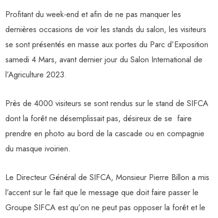
Profitant du week-end et afin de ne pas manquer les
dernières occasions de voir les stands du salon, les visiteurs
se sont présentés en masse aux portes du Parc d’Exposition
samedi 4 Mars, avant dernier jour du Salon International de
l’Agriculture 2023.
Près de 4000 visiteurs se sont rendus sur le stand de SIFCA
dont la forêt ne désemplissait pas, désireux de se faire
prendre en photo au bord de la cascade ou en compagnie
du masque ivoirien.
Le Directeur Général de SIFCA, Monsieur Pierre Billon a mis
l’accent sur le fait que le message que doit faire passer le
Groupe SIFCA est qu’on ne peut pas opposer la forêt et le