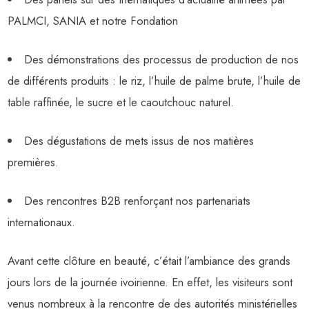
PALMCI, SANIA et notre Fondation
Des démonstrations des processus de production de nos
de différents produits : le riz, l’huile de palme brute, l’huile de
table raffinée, le sucre et le caoutchouc naturel.
Des dégustations de mets issus de nos matières
premières.
Des rencontres B2B renforçant nos partenariats
internationaux.
Avant cette clôture en beauté, c’était l’ambiance des grands
jours lors de la journée ivoirienne. En effet, les visiteurs sont
venus nombreux à la rencontre de des autorités ministérielles