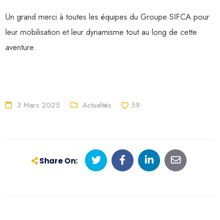
Un grand merci à toutes les équipes du Groupe SIFCA pour
leur mobilisation et leur dynamisme tout au long de cette
aventure.
3 Mars 2025
Actualités
59
Share On: