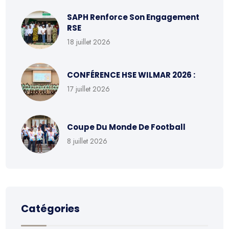
SAPH Renforce Son Engagement
RSE
18 juillet 2026
CONFÉRENCE HSE WILMAR 2026 :
17 juillet 2026
Coupe Du Monde De Football
8 juillet 2026
Catégories