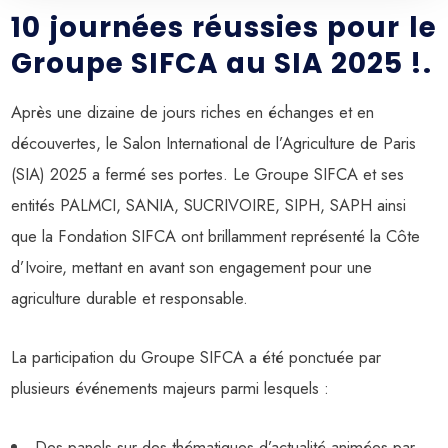
10 journées réussies pour le
Groupe SIFCA au SIA 2025 !.
Après une dizaine de jours riches en échanges et en
découvertes, le Salon International de l’Agriculture de Paris
(SIA) 2025 a fermé ses portes. Le Groupe SIFCA et ses
entités PALMCI, SANIA, SUCRIVOIRE, SIPH, SAPH ainsi
que la Fondation SIFCA ont brillamment représenté la Côte
d’Ivoire, mettant en avant son engagement pour une
agriculture durable et responsable.
La participation du Groupe SIFCA a été ponctuée par
plusieurs événements majeurs parmi lesquels :
Des panels sur des thématiques d’actualité animées par