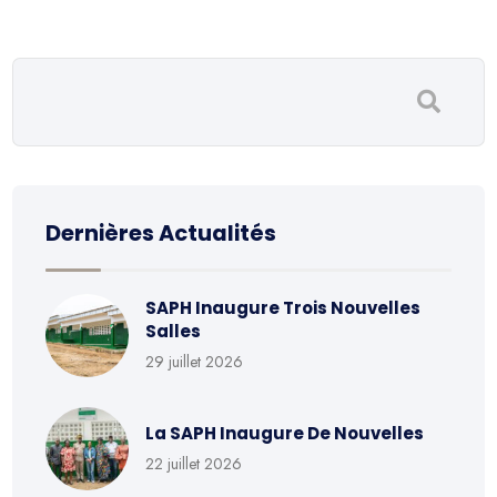
Dernières Actualités
SAPH Inaugure Trois Nouvelles
Salles
29 juillet 2026
La SAPH Inaugure De Nouvelles
22 juillet 2026