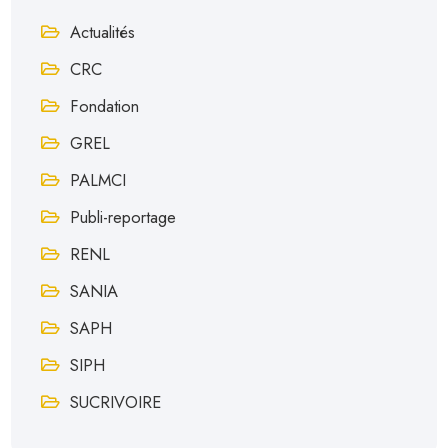
Actualités
CRC
Fondation
GREL
PALMCI
Publi-reportage
RENL
SANIA
SAPH
SIPH
SUCRIVOIRE