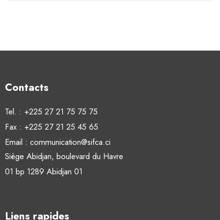
Contacts
Tel. : +225 27 21 75 75 75
Fax : +225 27 21 25 45 65
Email : communication@sifca.ci
Siège Abidjan, boulevard du Havre
01 bp 1289 Abidjan 01
Liens rapides