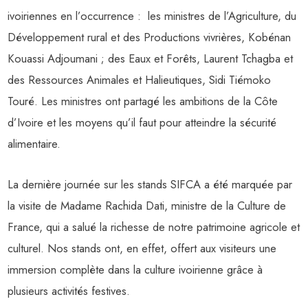
ivoiriennes en l’occurrence : les ministres de l’Agriculture, du
Développement rural et des Productions vivrières, Kobénan
Kouassi Adjoumani ; des Eaux et Forêts, Laurent Tchagba et
des Ressources Animales et Halieutiques, Sidi Tiémoko
Touré. Les ministres ont partagé les ambitions de la Côte
d’Ivoire et les moyens qu’il faut pour atteindre la sécurité
alimentaire.
La dernière journée sur les stands SIFCA a été marquée par
la visite de Madame Rachida Dati, ministre de la Culture de
France, qui a salué la richesse de notre patrimoine agricole et
culturel. Nos stands ont, en effet, offert aux visiteurs une
immersion complète dans la culture ivoirienne grâce à
plusieurs activités festives.