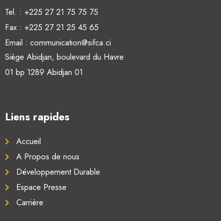
Tel. : +225 27 21 75 75 75
Fax : +225 27 21 25 45 65
Email : communication@sifca.ci
Siège Abidjan, boulevard du Havre
01 bp 1289 Abidjan 01
Liens rapides
Accueil
A Propos de nous
Développement Durable
Espace Presse
Carrière