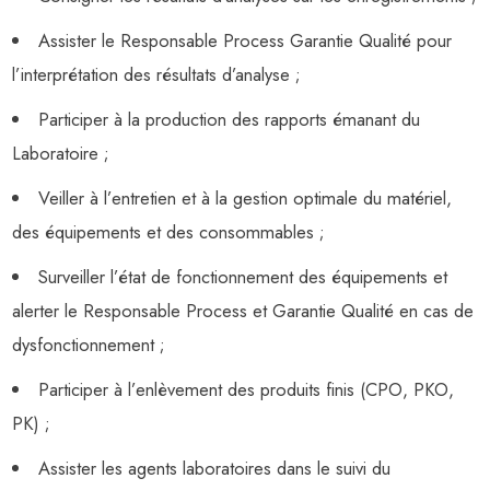
Assister le Responsable Process Garantie Qualité pour
l’interprétation des résultats d’analyse ;
Participer à la production des rapports émanant du
Laboratoire ;
Veiller à l’entretien et à la gestion optimale du matériel,
des équipements et des consommables ;
Surveiller l’état de fonctionnement des équipements et
alerter le Responsable Process et Garantie Qualité en cas de
dysfonctionnement ;
Participer à l’enlèvement des produits finis (CPO, PKO,
PK) ;
Assister les agents laboratoires dans le suivi du