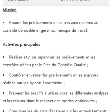
Mission
Assurer les prélèvements et les analyses relatives au
contrôle de qualité et gérer son équipe de travail.
Activités principales
Réaliser et / ou superviser les prélèvements et les
contrôles définis par le Plan de Contrôle Qualité ;
Contrôler et valider les prélèvements et les analyses
réalisés par les Agents Laboratoire ;
Préparer les réactifs à utiliser pour les différentes analyses
et les réaliser dans le respect des modes opératoires ;
Consigner les résultats d’analyses sur les enregistrements ;