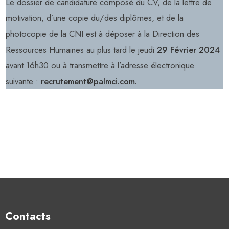
Le dossier de candidature composé du CV, de la lettre de
motivation, d’une copie du/des diplômes, et de la
photocopie de la CNI est à déposer à la Direction des
Ressources Humaines au plus tard le jeudi
29 Février 2024
avant 16h30 ou à transmettre à l’adresse électronique
suivante :
recrutement@palmci.com.
Contacts