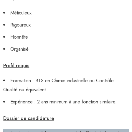
Méticuleux
Rigoureux
Honnête
Organisé
Profil requis
Formation : BTS en Chimie industrielle ou Contrôle
Qualité ou équivalent
Expérience : 2 ans minimum à une fonction similaire.
Dossier de candidature