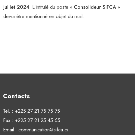
juillet 2024
. L’intitulé du poste «
Consolideur SIFCA
»
devra être mentionné en objet du mail.
Contacts
Tel. : +225 27 21 75 75 75
Fax : +225 27 21 25 45 65
Email : communication@sifca.ci