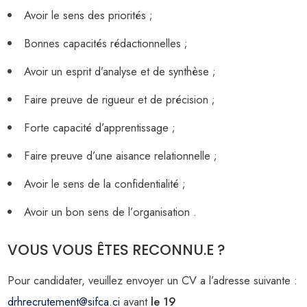
Avoir le sens des priorités ;
Bonnes capacités rédactionnelles ;
Avoir un esprit d’analyse et de synthèse ;
Faire preuve de rigueur et de précision ;
Forte capacité d’apprentissage ;
Faire preuve d’une aisance relationnelle ;
Avoir le sens de la confidentialité ;
Avoir un bon sens de l’organisation .
VOUS VOUS ÊTES RECONNU.E ?
Pour candidater, veuillez envoyer un CV a l’adresse suivante :
drhrecrutement@sifca.ci
avant
le 19