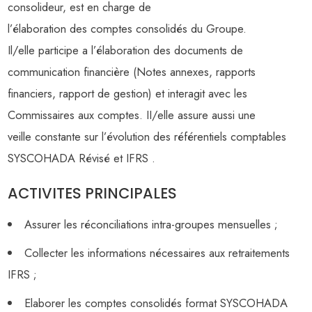
consolideur, est en charge de
l’élaboration des comptes consolidés du Groupe.
Il/elle participe a l’élaboration des documents de
communication financière (Notes annexes, rapports
financiers, rapport de gestion) et interagit avec les
Commissaires aux comptes. II/elle assure aussi une
veille constante sur l’évolution des référentiels comptables
SYSCOHADA Révisé et IFRS .
ACTIVITES PRINCIPALES
Assurer les réconciliations intra-groupes mensuelles ;
Collecter les informations nécessaires aux retraitements
IFRS ;
Elaborer les comptes consolidés format SYSCOHADA