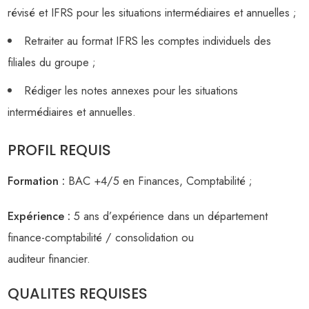
révisé et IFRS pour les situations intermédiaires et annuelles ;
Retraiter au format IFRS les comptes individuels des
filiales du groupe ;
Rédiger les notes annexes pour les situations
intermédiaires et annuelles.
PROFIL REQUIS
Formation :
BAC +4/5 en Finances, Comptabilité ;
Expérience :
5 ans d’expérience dans un département
finance-comptabilité / consolidation ou
auditeur financier.
QUALITES REQUISES