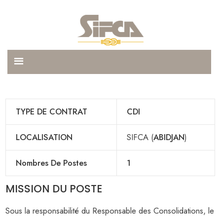
TYPE DE CONTRAT
CDI
LOCALISATION
SIFCA (
ABIDJAN
)
Nombres De Postes
1
MISSION DU POSTE
Sous la responsabilité du Responsable des Consolidations, le