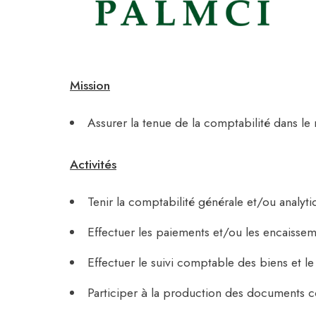
Mission
Assurer la tenue de la comptabilité dans le r
Activités
Tenir la comptabilité générale et/ou analy
Effectuer les paiements et/ou les encaissem
Effectuer le suivi comptable des biens et le
Participer à la production des documents c