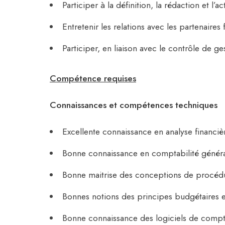
Participer à la définition, la rédaction et l
Entretenir les relations avec les partenaires
Participer, en liaison avec le contrôle de ge
Compétence requises
Connaissances et compétences techniques
Excellente connaissance en analyse financiè
Bonne connaissance en comptabilité général
Bonne maitrise des conceptions de procéd
Bonnes notions des principes budgétaires e
Bonne connaissance des logiciels de compt