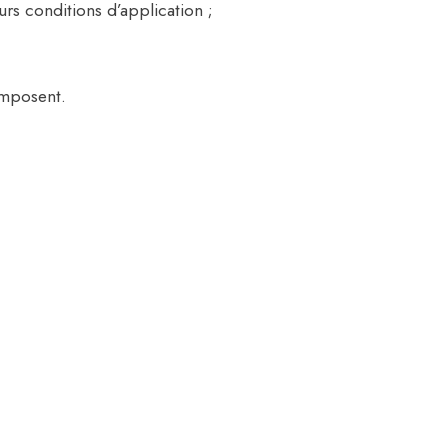
urs conditions d’application ;
’imposent.