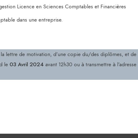
gestion Licence en Sciences Comptables et Financières
ptable dans une entreprise.
a lettre de motivation, d’une copie du/des diplômes, et de 
d le
03 Avril 2024
avant 12h30 ou à transmettre à l’adresse 