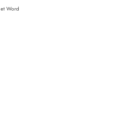
l et Word