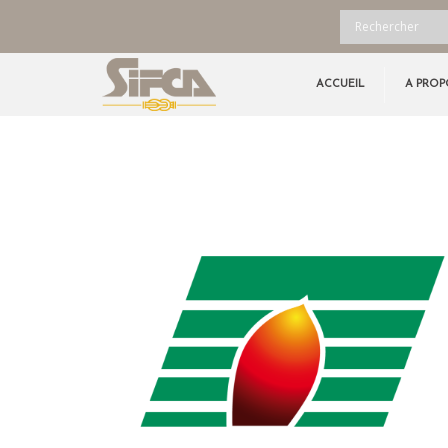
ACCUEIL
A PROP