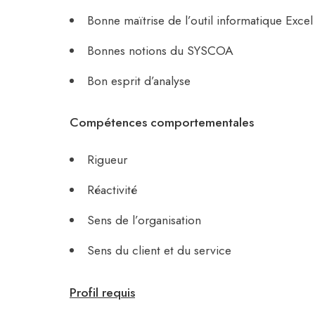
Bonne maïtrise de l’outil informatique Exce
Bonnes notions du SYSCOA
Bon esprit d’analyse
Compétences comportementales
Rigueur
Réactivité
Sens de l’organisation
Sens du client et du service
Profil requis