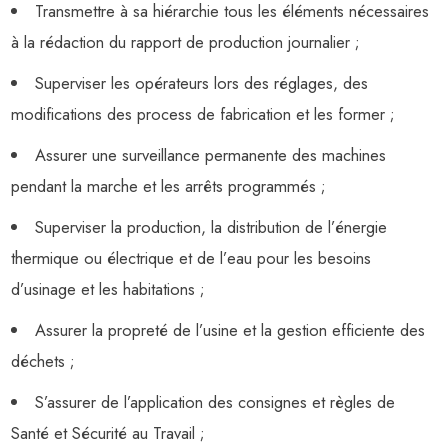
Transmettre à sa hiérarchie tous les éléments nécessaires
à la rédaction du rapport de production journalier ;
Superviser les opérateurs lors des réglages, des
modifications des process de fabrication et les former ;
Assurer une surveillance permanente des machines
pendant la marche et les arrêts programmés ;
Superviser la production, la distribution de l’énergie
thermique ou électrique et de l’eau pour les besoins
d’usinage et les habitations ;
Assurer la propreté de l’usine et la gestion efficiente des
déchets ;
S’assurer de l’application des consignes et règles de
Santé et Sécurité au Travail ;