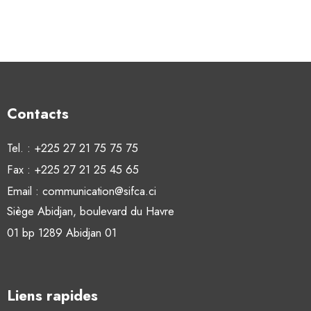
Contacts
Tel. : +225 27 21 75 75 75
Fax : +225 27 21 25 45 65
Email : communication@sifca.ci
Siège Abidjan, boulevard du Havre
01 bp 1289 Abidjan 01
Liens rapides