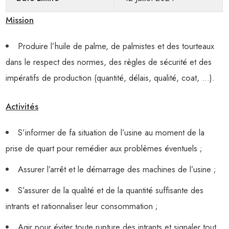
Mission
Produire l’huile de palme, de palmistes et des tourteaux
dans le respect des normes, des règles de sécurité et des
impératifs de production (quantité, délais, qualité, coat, …).
Activités
S’informer de fa situation de l’usine au moment de la
prise de quart pour remédier aux problèmes éventuels ;
Assurer l’arrêt et le démarrage des machines de l’usine ;
S’assurer de la qualité et de la quantité suffisante des
intrants et rationnaliser leur consommation ;
Agir pour éviter toute rupture des intrants et signaler tout