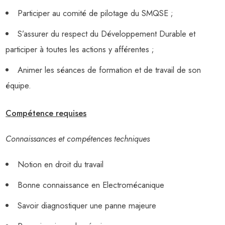
Participer au comité de pilotage du SMQSE ;
S’assurer du respect du Développement Durable et
participer à toutes les actions y afférentes ;
Animer les séances de formation et de travail de son
équipe.
Compétence requises
Connaissances et compétences techniques
Notion en droit du travail
Bonne connaissance en Electromécanique
Savoir diagnostiquer une panne majeure