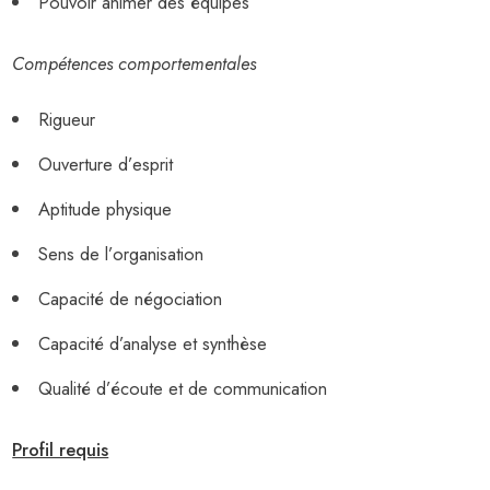
Pouvoir animer des équipes
Compétences comportementales
Rigueur
Ouverture d’esprit
Aptitude physique
Sens de l’organisation
Capacité de négociation
Capacité d’analyse et synthèse
Qualité d’écoute et de communication
Profil requis