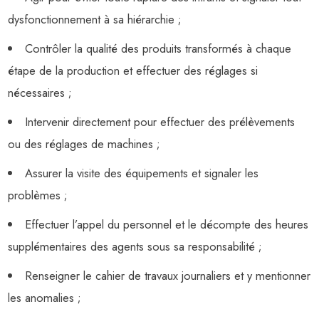
dysfonctionnement à sa hiérarchie ;
Contrôler la qualité des produits transformés à chaque
étape de la production et effectuer des réglages si
nécessaires ;
Intervenir directement pour effectuer des prélèvements
ou des réglages de machines ;
Assurer la visite des équipements et signaler les
problèmes ;
Effectuer l’appel du personnel et le décompte des heures
supplémentaires des agents sous sa responsabilité ;
Renseigner le cahier de travaux journaliers et y mentionner
les anomalies ;