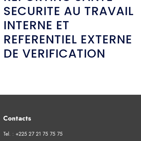
SECURITE AU TRAVAIL
INTERNE ET
REFERENTIEL EXTERNE
DE VERIFICATION
Contacts
Tel. : +225 27 21 75 75 75