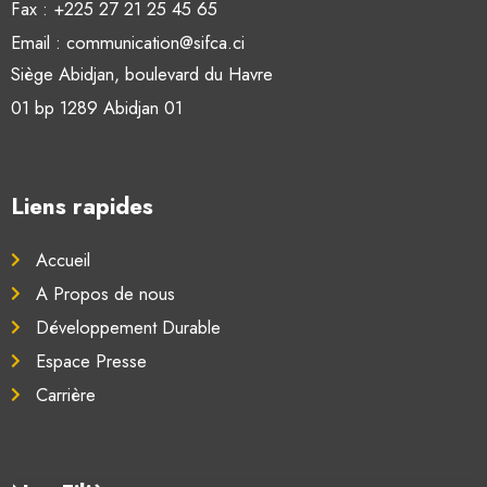
Fax : +225 27 21 25 45 65
Email : communication@sifca.ci
Siège Abidjan, boulevard du Havre
01 bp 1289 Abidjan 01
Liens rapides
Accueil
A Propos de nous
Développement Durable
Espace Presse
Carrière