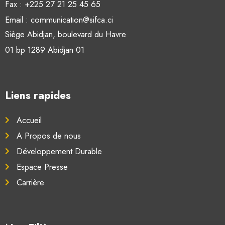
Fax : +225 27 21 25 45 65
Email : communication@sifca.ci
Siège Abidjan, boulevard du Havre
01 bp 1289 Abidjan 01
Liens rapides
Accueil
A Propos de nous
Développement Durable
Espace Presse
Carrière