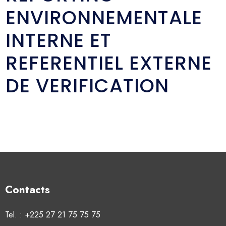
ENVIRONNEMENTALE
INTERNE ET
REFERENTIEL EXTERNE
DE VERIFICATION
Contacts
Tel. : +225 27 21 75 75 75