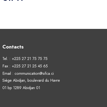
Contacts
Tel. : +225 27 21 75 75 75
Fax : +225 27 21 25 45 65
Email : communication@sifca.ci
Siège Abidjan, boulevard du Havre
01 bp 1289 Abidjan 01