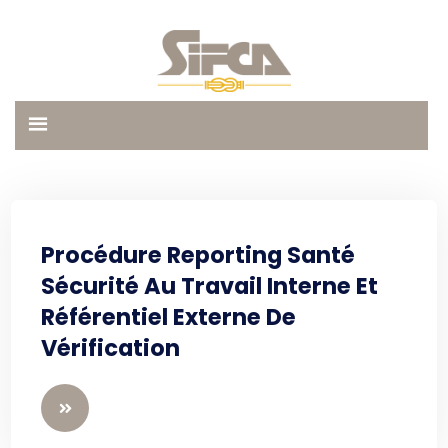
Procédure Reporting Santé
Sécurité Au Travail Interne Et
Référentiel Externe De
Vérification