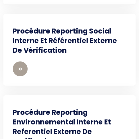
Procédure Reporting Social
Interne Et Référentiel Externe
De Vérification
Procédure Reporting
Environnemental Interne Et
Referentiel Externe De