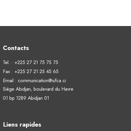
Contacts
Tel. : +225 27 21 75 75 75
Fax : +225 27 21 25 45 65
Email : communication@sifca.ci
Siège Abidjan, boulevard du Havre
01 bp 1289 Abidjan 01
Liens rapides