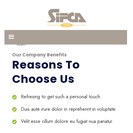
Our Company Benefits
Reasons To
Choose Us
Refresing to get such a personal touch.
Duis aute irure dolor in reprehenrit in voluptate.
Velit esse cillum dolore eu fugiat nua pariatur.