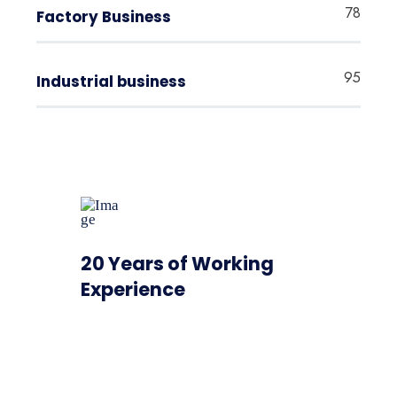
78
Factory Business
95
Industrial business
20 Years of Working
Experience