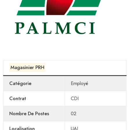
Magasinier PRH
Catégorie
Employé
Contrat
CDI
Nombre De Postes
02
Localisation
UAI