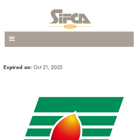
Expired on:
Oct 21, 2025