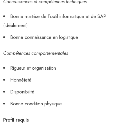
Connaissances et compétences techniques
Bonne maitrise de l’outil informatique et de SAP
(idéalement)
Bonne connaissance en logistique
Compétences comportementales
Rigueur et organisation
Honnêteté
Disponibilité
Bonne condition physique
Profil requis