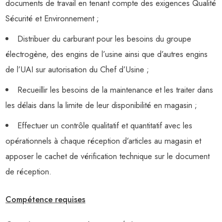
documents de travail en tenant compte des exigences Qualité
Sécurité et Environnement ;
Distribuer du carburant pour les besoins du groupe
électrogène, des engins de l’usine ainsi que d’autres engins
de l’UAI sur autorisation du Chef d’Usine ;
Recueillir les besoins de la maintenance et les traiter dans
les délais dans la limite de leur disponibilité en magasin ;
Effectuer un contrôle qualitatif et quantitatif avec les
opérationnels à chaque réception d’articles au magasin et
apposer le cachet de vérification technique sur le document
de réception.
Compétence requises