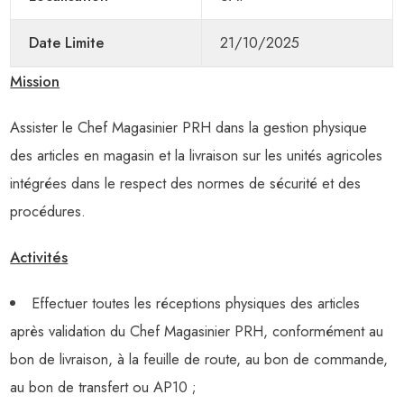
Date Limite
21/10/2025
Mission
Assister le Chef Magasinier PRH dans la gestion physique
des articles en magasin et la livraison sur les unités agricoles
intégrées dans le respect des normes de sécurité et des
procédures.
Activités
Effectuer toutes les réceptions physiques des articles
après validation du Chef Magasinier PRH, conformément au
bon de livraison, à la feuille de route, au bon de commande,
au bon de transfert ou AP10 ;