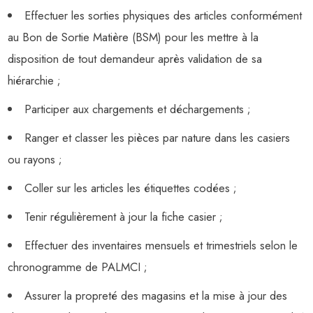
Effectuer les sorties physiques des articles conformément
au Bon de Sortie Matière (BSM) pour les mettre à la
disposition de tout demandeur après validation de sa
hiérarchie ;
Participer aux chargements et déchargements ;
Ranger et classer les pièces par nature dans les casiers
ou rayons ;
Coller sur les articles les étiquettes codées ;
Tenir régulièrement à jour la fiche casier ;
Effectuer des inventaires mensuels et trimestriels selon le
chronogramme de PALMCI ;
Assurer la propreté des magasins et la mise à jour des